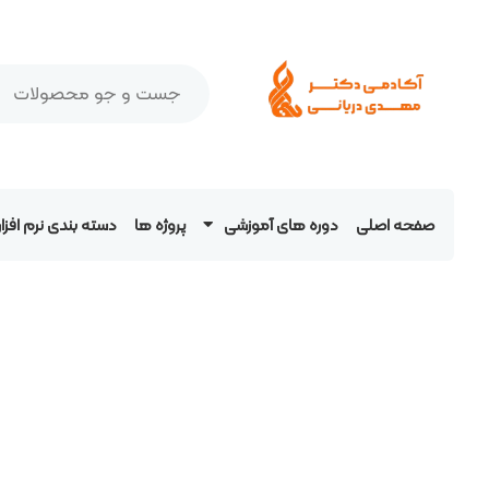
صفحه اصلی
دوره های آموزشی
پروژه ها
دسته بندی نرم افز