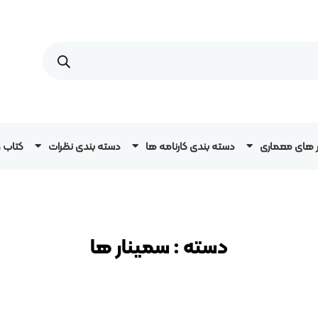
ار های معماری
دسته بندی کارنامه ها
دسته بندی نظرات
کتاب 
دسته :
سمینار ها