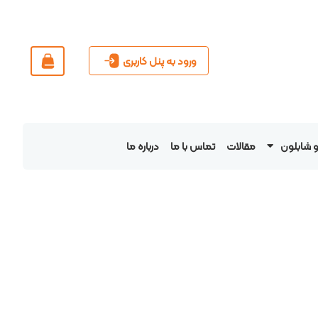
ورود به پنل کاربری
و شابلون
مقالات
تماس با ما
درباره ما