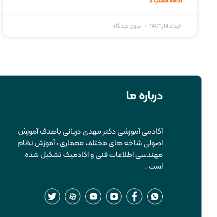
ادامه مطلب »
خرداد 14, 1401
بدون دیدگاه
درباره ما
آکادمی آموزشی دکتر مهدی دریانی باهدف آموزش
اصولی شاخه های مختلف معماری ، آموزش نظام
مهندسی اطلاعات فنی و اکادمیک تشکیل شده
است .