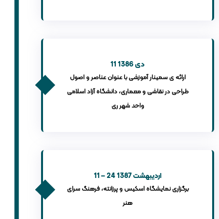
11 دی 1386
ارائه ی سمینار آموزشی با عنوان عناصر و اصول
طراحی در نقاشی و معماری، دانشگاه آزاد اسلامی
واحد شهر ری
11 – 24 اردیبهشت 1387
برگزاری نمایشگاه اسکیس و پرزانته، فرهنگ سرای
هنر