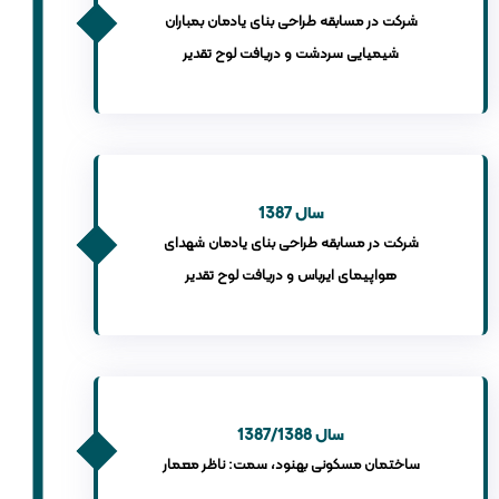
شرکت در مسابقه طراحی بنای یادمان بمباران
شیمیایی سردشت و دریافت لوح تقدیر
سال 1387
شرکت در مسابقه طراحی بنای یادمان شهدای
هواپیمای ایرباس و دریافت لوح تقدیر
سال 1387/1388
ساختمان مسکونی بهنود، سمت: ناظر معمار