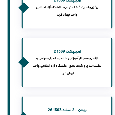
2 اردیبهشت 1389
برگزاری نمایشگاه اسکیس، دانشگاه آزاد اسلامی
واحد تهران غرب
2 اردیبهشت 1389
ارائه ی سمینار آموزشی عناصر و اصول طراحی و
ترکیب بندی و شیت بندی، دانشگاه آزاد اسلامی واحد
تهران غرب
26 بهمن – 2 اسفند 1393