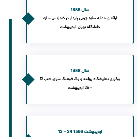
سال 1386
ارائه ی مقاله سازه چوبی پایدار در کنفرانس سازه
دانشگاه تهران، اردیبهشت
سال 1386
برگزاری نمایشگاه پرزانته و رنگ فرهنگ سرای هنر، 12
– 25 اردیبهشت
12 – 24 اردیبهشت 1386