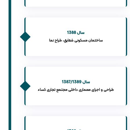
سال 1388
ساختمان مسکونی شقایق، طراح نما
سال 1387/1389
طراحی و اجرای معماری داخلی مجتمع تجاری کساء