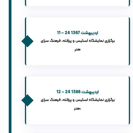
11 – 24 اردیبهشت 1387
برگزاری نمایشگاه اسکیس و پرزانته، فرهنگ سرای
هنر
12 – 24 اردیبهشت 1388
برگزاری نمایشگاه اسکیس و پرزانته، فرهنگ سرای
هنر،