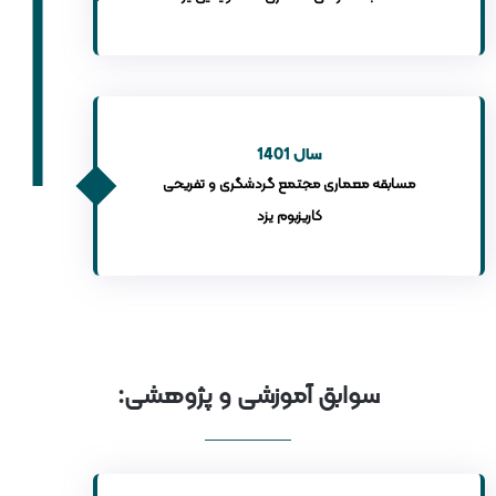
سال 1401
مسابقه معماری مجتمع گردشگری و تفریحی
کاریزبوم یزد
سوابق آموزشی و پژوهشی: