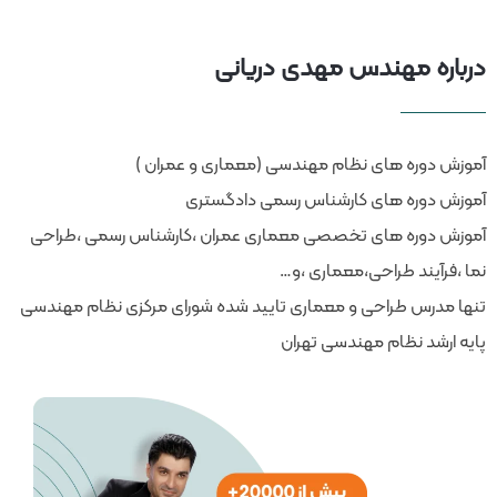
درباره مهندس مهدی دریانی
آموزش دوره های نظام مهندسی (معماری و عمران )
آموزش دوره های کارشناس رسمی دادگستری
آموزش دوره های تخصصی معماری عمران ،کارشناس رسمی ،طراحی
نما ،فرآیند طراحی،معماری ،و…
تنها مدرس طراحی و معماری تایید شده شورای مرکزی نظام مهندسی
پایه ارشد نظام مهندسی تهران