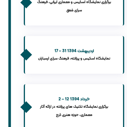
برگزاری نمایشگاه اسکیس و معماری ایرانی، فرهنگ
سرای شفق
17 – 31 اردیبهشت 1394
نمایشگاه اسکیس و پرزانته، فرهنگ سرای ارسباران
2 – 12 خرداد 1394
برگزاری نمایشگاه تکنیک های پرزانته در ارائه آثار
معماری، حوزه هنری کرج