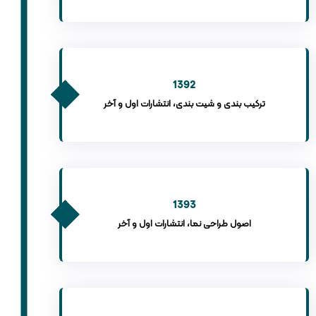
1392
ترکیب بندی و شیت بندی، انتشارات اول و آخر
1393
اصول طراحی نما، انتشارات اول و آخر