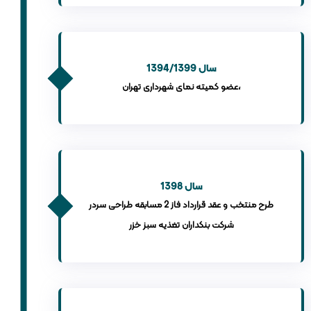
سال 1394/1399
عضو کمیته نمای شهرداری تهران،
سال 1398
طرح منتخب و عقد قرارداد فاز 2 مسابقه طراحی سردر
شرکت بنکداران تغذیه سبز خزر