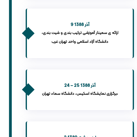
9 آذر 1388
ارائه ی سمینار آموزشی ترکیب بندی و شیت بندی،
دانشگاه آزاد اسلامی واحد تهران غرب
24 – 25 آذر 1388
برگزاری نمایشگاه اسکیس، دانشگاه سماء تهران،