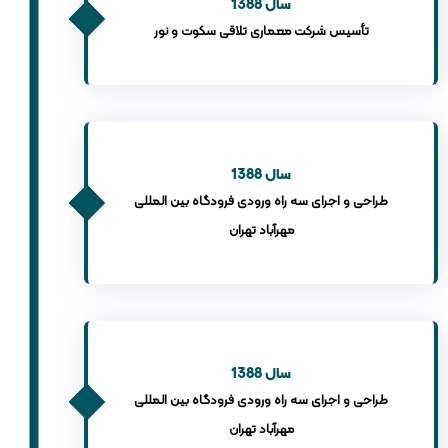
سال 1388
تأسیس شرکت معماری تلاقی سکوت و نور
سال 1388
طراحی و اجرای سه راه ورودی فرودگاه بین المللی
مهرآباد تهران
سال 1388
طراحی و اجرای سه راه ورودی فرودگاه بین المللی
مهرآباد تهران