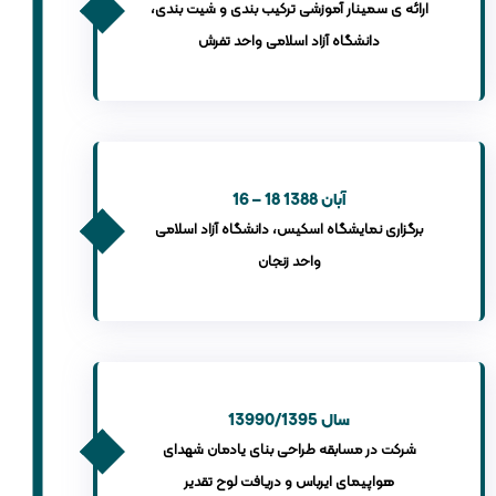
ارائه ی سمینار آموزشی ترکیب بندی و شیت بندی،
دانشگاه آزاد اسلامی واحد تفرش
16 – 18 آبان 1388
برگزاری نمایشگاه اسکیس، دانشگاه آزاد اسلامی
واحد زنجان
13990/1395 سال
شرکت در مسابقه طراحی بنای یادمان شهدای
هواپیمای ایرباس و دریافت لوح تقدیر