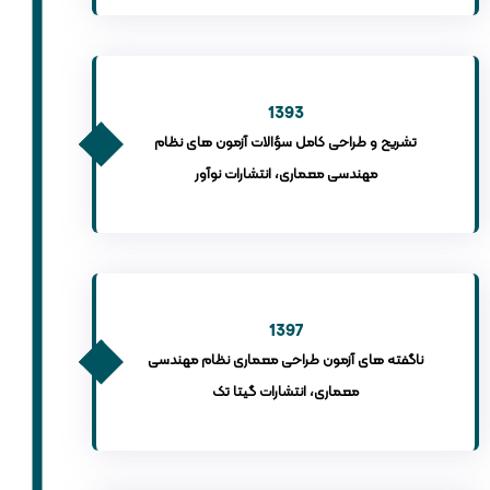
1393
تشریح و طراحی کامل سؤالات آزمون های نظام
مهندسی معماری، انتشارات نوآور
1397
ناگفته های آزمون طراحی معماری نظام مهندسی
معماری، انتشارات گیتا تک