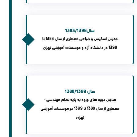
1383/1398سال
مدرس اسکیس و طراحی معماری از سال 1383 تا
1398 در دانشگاه آزاد و موسسات آموزشی تهران
1388/1399 سال
· مدرس دوره های ورود به پایه نظام مهندسی
معماری از سال 1388 تا 1399 در موسسات آموزشی
تهران