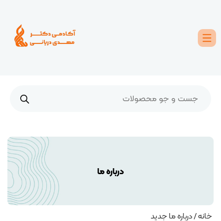
درباره ما
خانه
/ درباره ما جدید