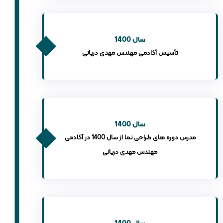
سال 1400
تآسیس آکادمی مهندس مهدی دریانی
سال 1400
مدرس دوره های طراحی نما از سال 1400 در آکادمی
مهندس مهدی دریانی
سال 1400