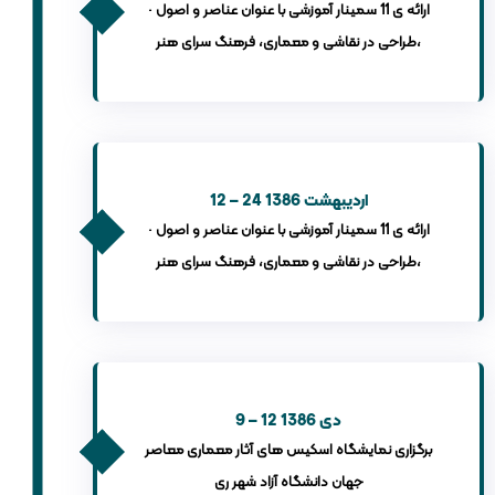
· ارائه ی 11 سمینار آموزشی با عنوان عناصر و اصول
طراحی در نقاشی و معماری، فرهنگ سرای هنر،
12 – 24 اردیبهشت 1386
· ارائه ی 11 سمینار آموزشی با عنوان عناصر و اصول
طراحی در نقاشی و معماری، فرهنگ سرای هنر،
9 – 12 دی 1386
برگزاری نمایشگاه اسکیس های آثار معماری معاصر
جهان دانشگاه آزاد شهر ری