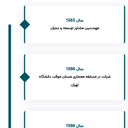
سال 1383
مهندسین مشاور توسعه و عمران
سال 1386
شرکت در مسابقه معماری مسکن موقت دانشگاه
تهران
سال 1386