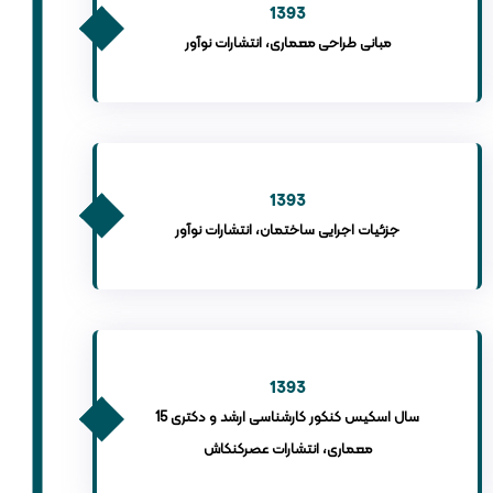
1393
مبانی طراحی معماری، انتشارات نوآور
1393
جزئیات اجرایی ساختمان، انتشارات نوآور
1393
15 سال اسکیس کنکور کارشناسی ارشد و دکتری
معماری، انتشارات عصرکنکاش