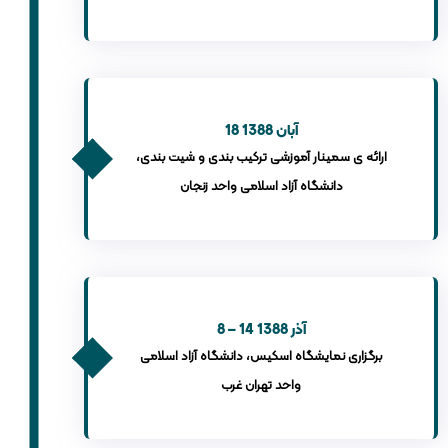
18 آبان 1388
ارائه ی سمینار آموزشی ترکیب بندی و شیت بندی،
دانشگاه آزاد اسلامی واحد زنجان
8 – 14 آذر 1388
برگزاری نمایشگاه اسکیس، دانشگاه آزاد اسلامی
واحد تهران غرب