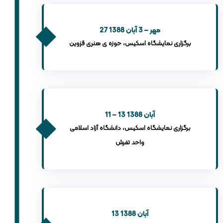
27 مهر – 3 آبان 1388
برگزاری نمایشگاه اسکیس، حوزه ی هنری قزوین
11 – 13 آبان 1388
برگزاری نمایشگاه اسکیس، دانشگاه آزاد اسلامی
واحد تفرش
13 آبان 1388