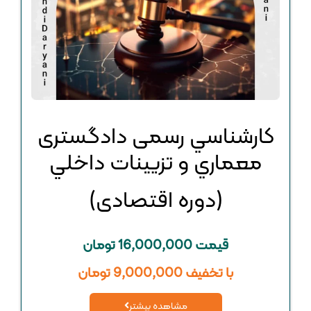
كارشناسي رسمی دادگستری
معماري و تزيينات داخلي
(دوره اقتصادی)
قیمت 16,000,000 تومان
با تخفیف 9,000,000 تومان
مشاهده بیشتر