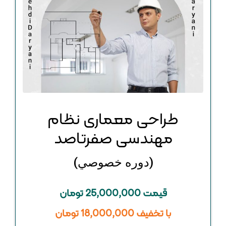
طراحی معماری نظام
مهندسی صفرتاصد
(دوره خصوصي)
قیمت 25,000,000 تومان
با تخفیف 18,000,000 تومان