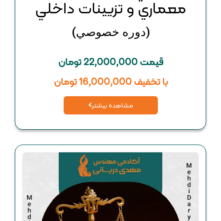
معماري و تزيينات داخلي
(دوره خصوصي)
قیمت 22,000,000 تومان
با تخفیف 16,000,000 تومان
مشاهده بیشتر