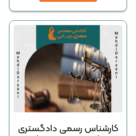
کارشناس رسمی دادگستری