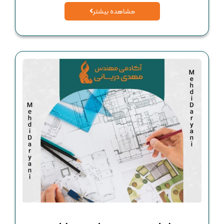
مشاهده بیشتر