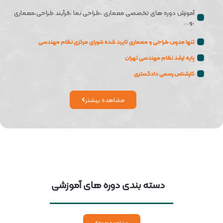
آموزش دوره های تخصصی معماری ،طراحی نما ،فرآیند طراحی،معماری
،و...
تنها مدرس طراحی و معماری تایید شده شورای مرکزی نظام مهندسی
پایه ارشد نظام مهندسی تهران
کارشناس رسمی دادگستری
مشاهده بیشتر
دسته بندی دوره های آموزشی
مشاهده همه