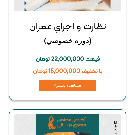
نظارت و اجراي عمران
(دوره خصوصي)
قیمت 22,000,000 تومان
با تخفیف 15,000,000 تومان
مشاهده بیشتر