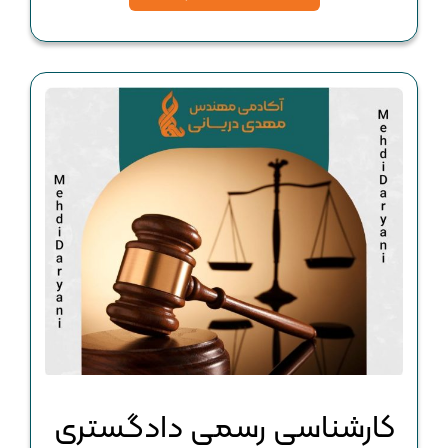
كارشناسي رسمی دادگستری