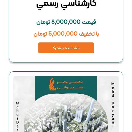
كارشناسي رسمي
قیمت 8,000,000 تومان
با تخفیف 5,000,000 تومان
مشاهده بیشتر