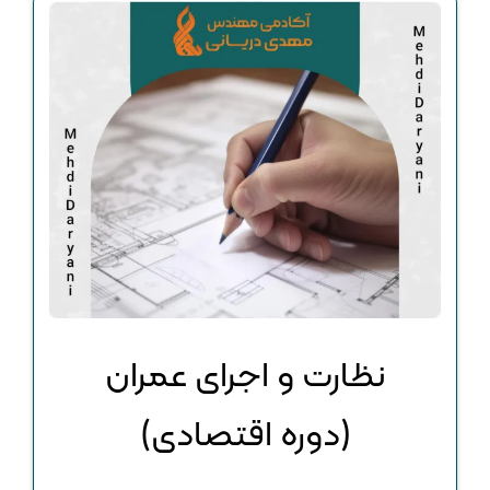
نظارت و اجرای عمران
(دوره اقتصادی)