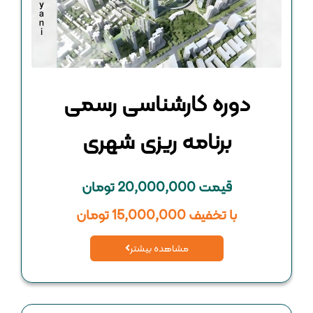
دوره كارشناسی رسمی
برنامه ريزی شهری
قیمت 20,000,000 تومان
با تخفیف 15,000,000 تومان
مشاهده بیشتر