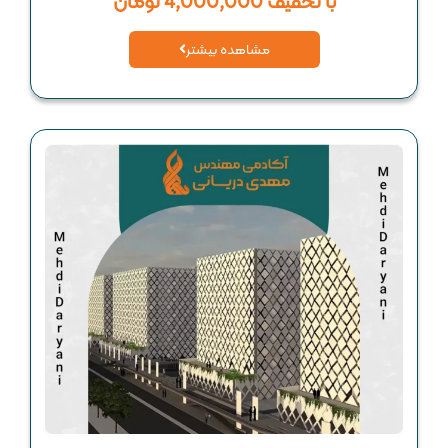
با تخفیف 4,000,000 تومان
مشاهده بیشتر