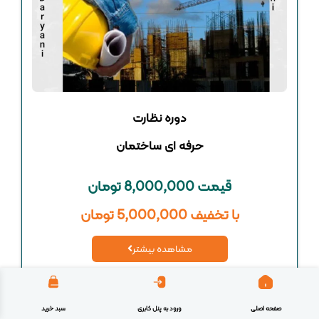
دوره نظارت
حرفه ای ساختمان
قیمت 8,000,000 تومان
با تخفیف 5,000,000 تومان
مشاهده بیشتر
صفحه اصلی
ورود به پنل کابری
سبد خرید