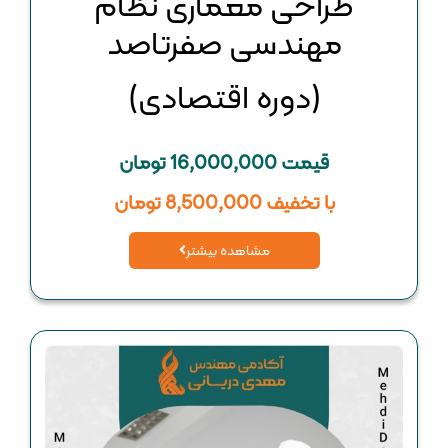
طراحی معماری نظام
مهندسی صفرتاصد
(دوره اقتصادی)
قیمت 16,000,000 تومان
با تخفیف 8,500,000 تومان
مشاهده بیشتر