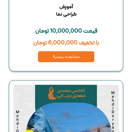
آموزش
طراحی نما
قیمت 10,000,000 تومان
با تخفیف 6,000,000 تومان
مشاهده بیشتر