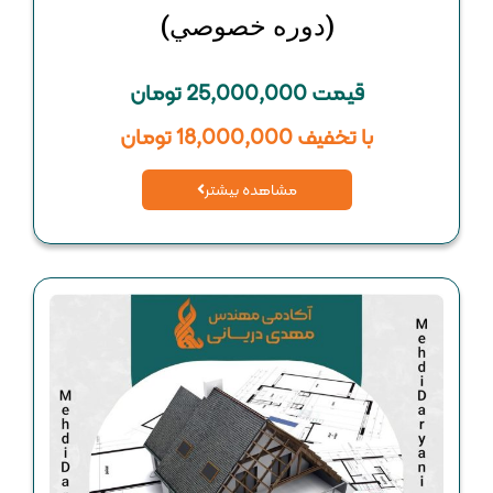
(دوره خصوصي)
قیمت 25,000,000 تومان
با تخفیف 18,000,000 تومان
مشاهده بیشتر