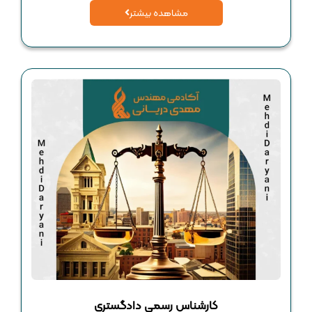
مشاهده بیشتر
کارشناس رسمی دادگستری