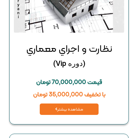
نظارت و اجراي معماري
(دوره Vip)
قیمت 70,000,000 تومان
با تخفیف 35,000,000 تومان
مشاهده بیشتر