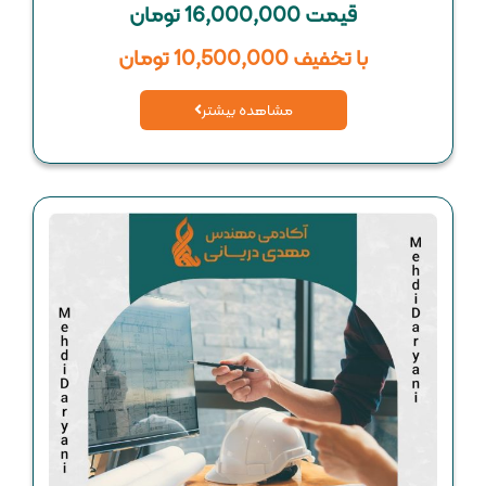
قیمت 16,000,000 تومان
با تخفیف 10,500,000 تومان
مشاهده بیشتر