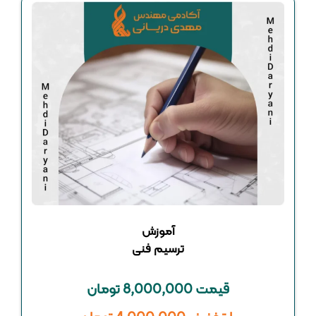
آموزش
ترسیم فنی
قیمت 8,000,000 تومان