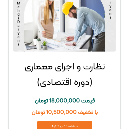
نظارت و اجرای معماری
(دوره اقتصادی)
قیمت 18,000,000 تومان
با تخفیف 10,500,000 تومان
مشاهده بیشتر