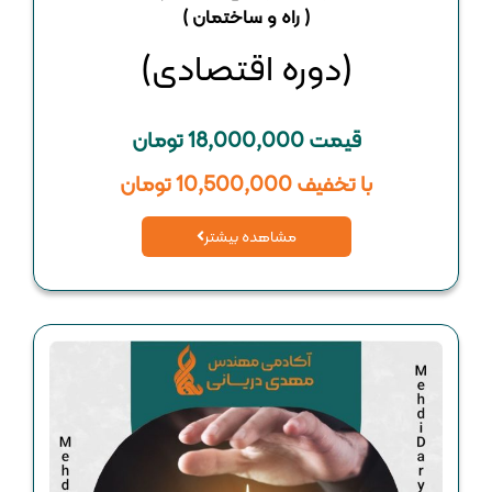
( راه و ساختمان )
(دوره اقتصادی)
قیمت 18,000,000 تومان
با تخفیف 10,500,000 تومان
مشاهده بیشتر