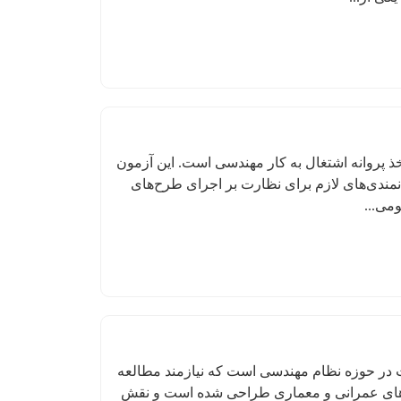
 پروانه اشتغال به کار مهندسی است. این آزمون
ندی‌های لازم برای نظارت بر اجرای طرح‌های
می...
در حوزه نظام مهندسی است که نیازمند مطالعه
ه‌های عمرانی و معماری طراحی شده است و نقش