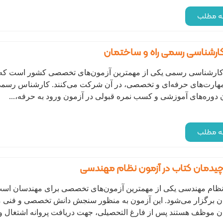
مه مطلب
ارشناسی رسمی راه و ساختمان
ارشناسی رسمی یکی از مهمترین آزمون‌های تخصصی کشور است که هر س
ارت‌های حرفه‌ای و تخصصی، در آن شرکت می‌کنند. کارشناس رسمی
 دوره‌های آموزشی و کسب نمره قبولی در آزمون ورود به حرفه،...
مه مطلب
یدمان کتاب در آزمون نظام مهندسی
نظام مهندسی یکی از مهمترین آزمون‌های تخصصی برای مهندسان اس
ن برگزار می‌شود. این آزمون به منظور سنجش دانش تخصصی و فنی 
 موظف هستند پس از فارغ التحصیلی، جهت دریافت پروانه اشتغال و.