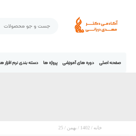
صفحه اصلی
دوره های آموزشی
پروژه ها
دسته بندی نرم افزار 
خانه
/
1402
/
بهمن
/ 25