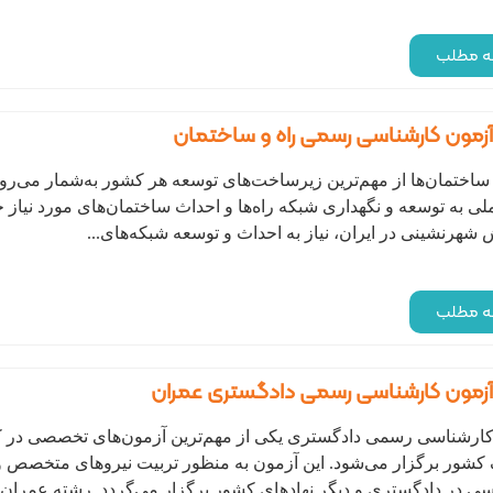
مه مطلب
آزمون کارشناسی رسمی راه و ساختمان
و ساختمان‌ها از مهم‌ترین زیرساخت‌های توسعه هر کشور به‌شمار می‌ر
لی به توسعه و نگهداری شبکه راه‌ها و احداث ساختمان‌های مورد نیاز 
هرنشینی در ایران، نیاز به احداث و توسعه شبکه‌های...
مه مطلب
آزمون کارشناسی رسمی دادگستری عمران
کارشناسی رسمی دادگستری یکی از مهم‌ترین آزمون‌های تخصصی در 
 کشور برگزار می‌شود. این آزمون به منظور تربیت نیروهای متخصص 
ی در دادگستری و دیگر نهادهای کشور برگزار می‌گردد. رشته عمران ی