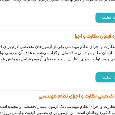
مه مطلب
 آزمون نظارت و اجرا
ظارت و اجرای نظام مهندسی یکی از آزمون‌های تخصصی لازم برای اخذ
زمان نظام مهندسی ساختمان برگزار می‌شود و هدف آن بررسی توانم
نی و مسئولیت‌پذیری ناظران است. محتوای آزمون شامل دو بخش عمو
مه مطلب
تضمینی نظارت و اجرای نظام مهندسی
ظارت و اجرای نظام مهندسی یک آزمون بسیار تخصصی و پیچیده است 
ی کافی داوطلبان است. این آزمون برای تضمین کیفیت و ایمنی پروژ