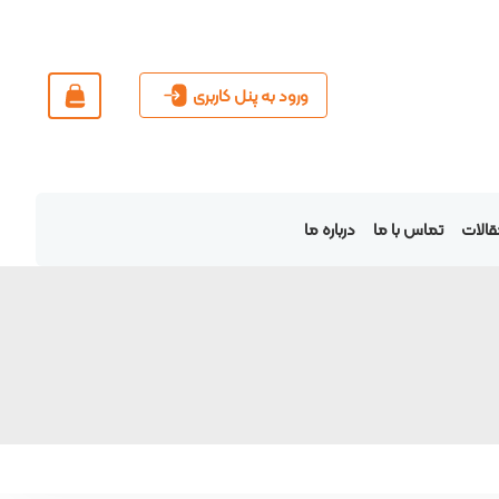
ورود به پنل کاربری
الات
تماس با ما
درباره ما