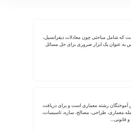
ت که شامل مباحثی چون معادلات دیفرانسیل،
رس به عنوان یک ابزار ضروری برای حل مسائل
 آموختگان رشته معماری است و برای دریافت
جمله معماری، طراحی، مصالح، سازه، تاسیسات،
قانونی...