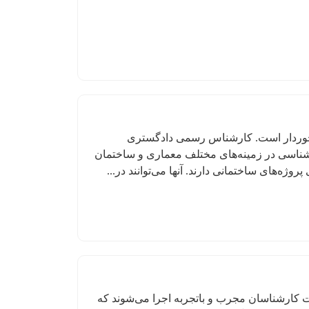
خوردار است. کارشناس رسمی دادگستری
ناسی در زمینه‌های مختلف معماری و ساختمان
ه‌های ساختمانی دارند. آنها می‌توانند در...
ت کارشناسان مجرب و باتجربه اجرا می‌شوند که