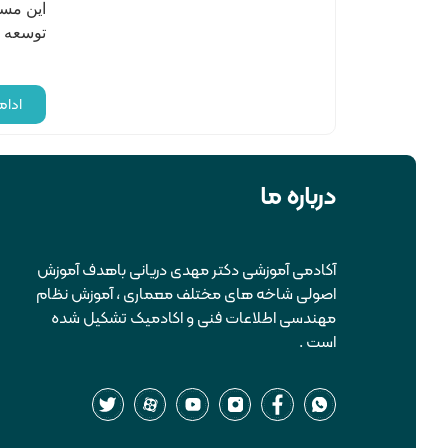
این مسئ
توسعه پ
ادا
درباره ما
آکادمی آموزشی دکتر مهدی دریانی باهدف آموزش
اصولی شاخه های مختلف معماری ، آموزش نظام
مهندسی اطلاعات فنی و اکادمیک تشکیل شده
است .