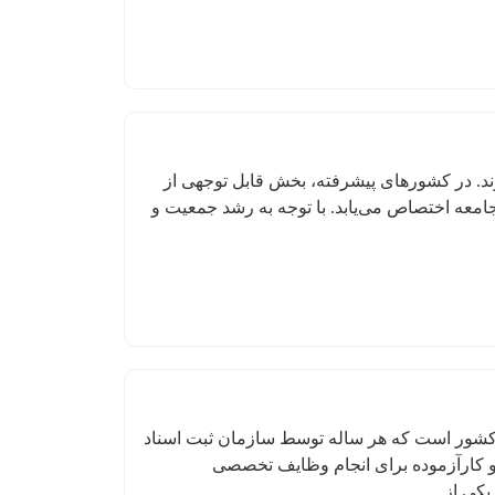
وند. در کشورهای پیشرفته، بخش قابل توجهی از
جامعه اختصاص می‌یابد. با توجه به رشد جمعیت و
کشور است که هر ساله توسط سازمان ثبت اسناد
و کارآزموده برای انجام وظایف تخصصی
کی از...