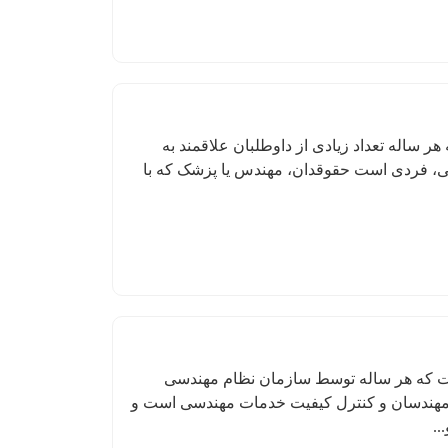
اله تعداد زیادی از داوطلبان علاقمند به
، فردی است حقوقدان، مهندس یا پزشک که با
ت که هر ساله توسط سازمان نظام مهندسی
مهندسان و کنترل کیفیت خدمات مهندسی است و
..