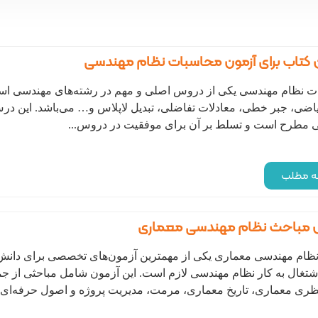
 کتاب برای آزمون محاسبات نظام مهندسی
ت نظام مهندسی یکی از دروس اصلی و مهم در رشته‌های مهندسی اس
ریاضی، جبر خطی، معادلات تفاضلی، تبدیل لاپلاس و… می‌باشد. این د
 مطرح است و تسلط بر آن برای موفقیت در دروس...
مه مطلب
 مباحث نظام مهندسی معماری
نظام مهندسی معماری یکی از مهمترین آزمون‌های تخصصی برای دانش
اشتغال به کار نظام مهندسی لازم است. این آزمون شامل مباحثی از 
ظری معماری، تاریخ معماری، مرمت، مدیریت پروژه و اصول حرفه‌ای و 