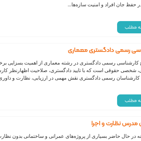
 حفظ جان افراد و امنیت سازه‌ها...
مه مطلب
اسی رسمی دادگستری معماری
کارشناسی رسمی دادگستری در رشته معماری از اهمیت بسزایی بر
، شخصی حقوقی است که با تایید دادگستری، صلاحیت اظهارنظر کارش
. کارشناسان رسمی دادگستری نقش مهمی در ارزیابی، نظارت و داوری پروژ
مه مطلب
 مدرس نظارت و اجرا
ه در حال حاضر بسیاری از پروژه‌های عمرانی و ساختمانی بدون نظار