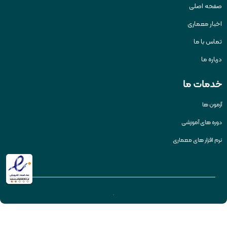
صفحه اصلی
اخبار معماری
تماس با ما
درباره ما
خدمات ما
آزمون ها
دوره های آموزشی
نرم افزار های معماری
.