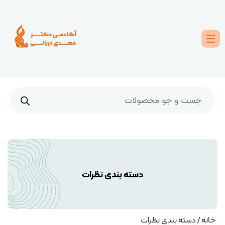
دسته بندی نظرات
خانه
/ دسته بندی نظرات