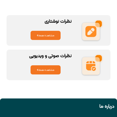
نظرات نوشتاری
مشاهده همه
نظرات صوتی و ویدیویی
مشاهده همه
درباره ما