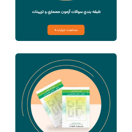
طبقه بندي سوالات آزمون معماري و تزيينات
مشاهده جزئیات