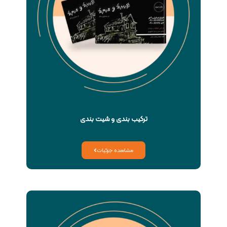
ترکیب بندی و شیت بندی
مشاهده جزئیات