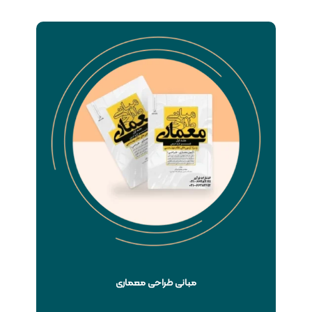
مبانی طراحی معماری