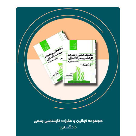
مجموعه قوانین و مقررات کارشناسی رسمی
دادگستری