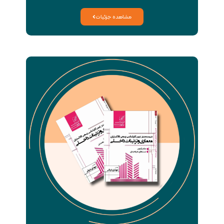
مشاهده جزئیات