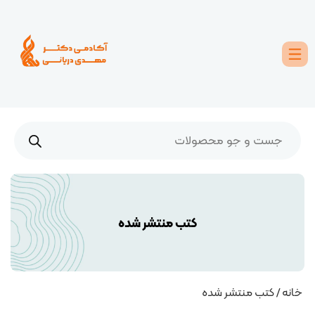
کتب منتشر شده
خانه
/ کتب منتشر شده