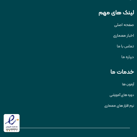
لینک های مهم
صفحه اصلی
اخبار معماری
تماس با ما
درباره ما
خدمات ما
آزمون ها
دوره های آموزشی
نرم افزار های معماری