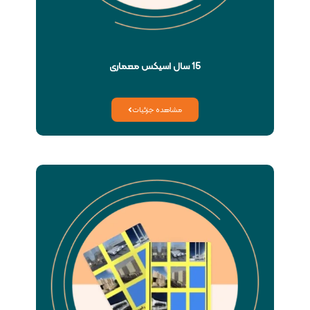
15 سال اسیکس معماری
مشاهده جزئیات