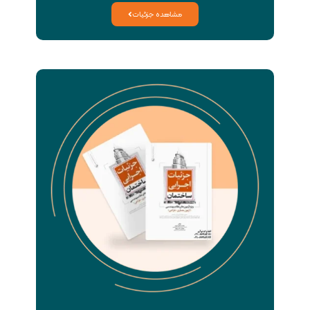
مشاهده جزئیات