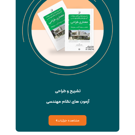
تشریح و طراحی
آزمون های نظام مهندسی
مشاهده جزئیات