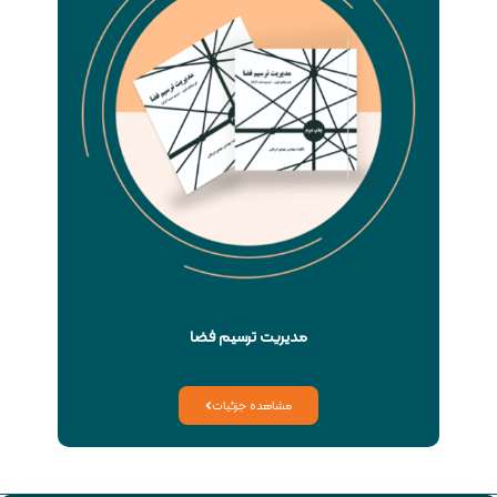
مدیریت ترسیم فضا
مشاهده جزئیات