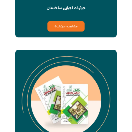
جزئیات اجرایی ساختمان
مشاهده جزئیات