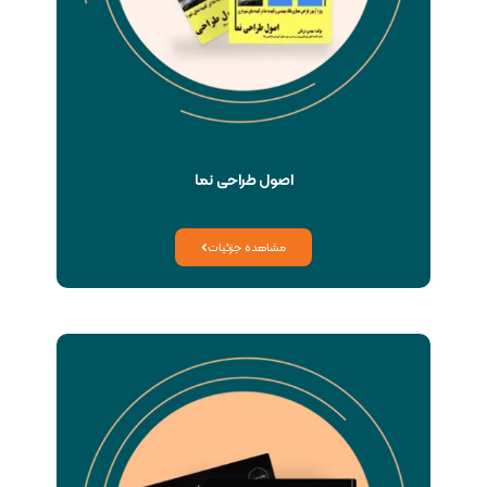
اصول طراحی نما
مشاهده جزئیات