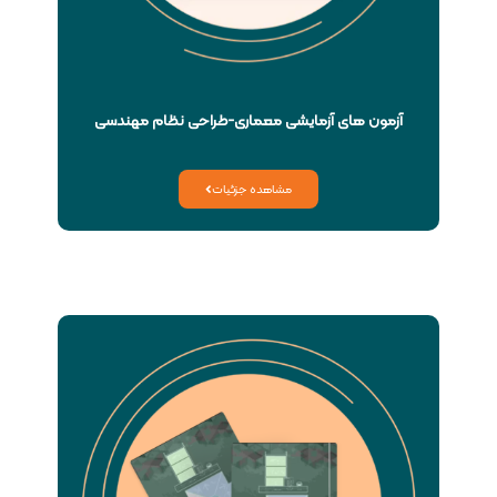
آزمون های آزمایشی معماری-طراحی نظام مهندسی
مشاهده جزئیات