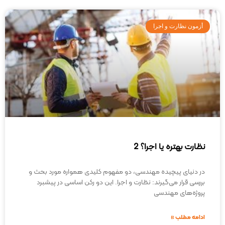
أزمون نظارت و اجرا
نظارت بهتره یا اجرا؟ 2
در دنیای پیچیده مهندسی، دو مفهوم کلیدی همواره مورد بحث و
بررسی قرار می‌گیرند: نظارت و اجرا. این دو رکن اساسی در پیشبرد
پروژه‌های مهندسی
ادامه مطلب »