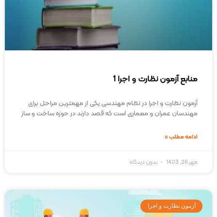
منابع آزمون نظارت و اجرا 1
آزمون نظارت و اجرا در نظام مهندسی یکی از مهمترین مراحل برای
مهندسان عمران و معماری است که قصد دارند در حوزه ساخت و ساز
ادامه مطلب »
مهر 26, 1403
بدون دیدگاه
أزمون نظارت و اجرا