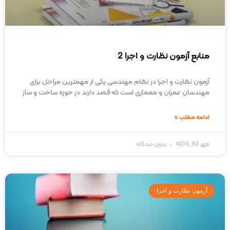
منابع آزمون نظارت و اجرا 2
آزمون نظارت و اجرا در نظام مهندسی یکی از مهمترین مراحل برای
مهندسان عمران و معماری است که قصد دارند در حوزه ساخت و ساز
ادامه مطلب »
مهر 30, 1403
بدون دیدگاه
أزمون نظارت و اجرا