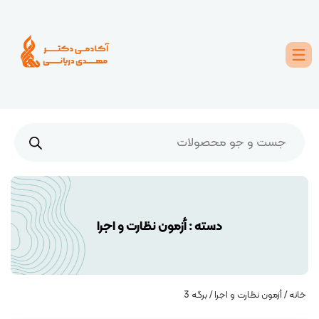
دسته :
أزمون نظارت و اجرا
خانه
/
أزمون نظارت و اجرا
/ برگه 3