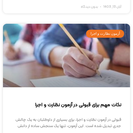
آبان 13, 1403
بدون دیدگاه
أزمون نظارت و اجرا
نکات مهم برای قبولی در آزمون نظارت و اجرا
قبولی در آزمون نظارت و اجرا، برای بسیاری از داوطلبان به یک چالش
جدی تبدیل شده است. این آزمون، تنها یک سنجش ساده از دانش