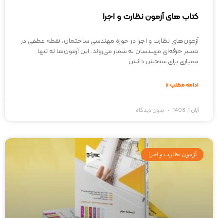
کتاب های آزمون نظارت و اجرا
آزمون‌های نظارت و اجرا در حوزه مهندسی ساختمان، نقطه عطفی در
مسیر حرفه‌ای مهندسان به شمار می‌روند. این آزمون‌ها نه تنها
معیاری برای سنجش دانش
ادامه مطلب »
آبان 1, 1403
بدون دیدگاه
أزمون نظارت و اجرا