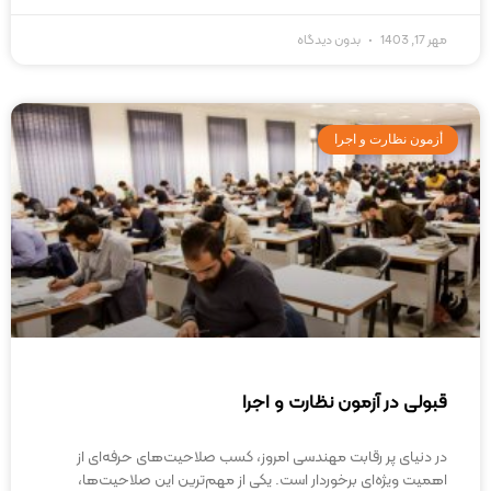
مهر 17, 1403
بدون دیدگاه
أزمون نظارت و اجرا
قبولی در آزمون نظارت و اجرا
در دنیای پر رقابت مهندسی امروز، کسب صلاحیت‌های حرفه‌ای از
اهمیت ویژه‌ای برخوردار است. یکی از مهم‌ترین این صلاحیت‌ها،