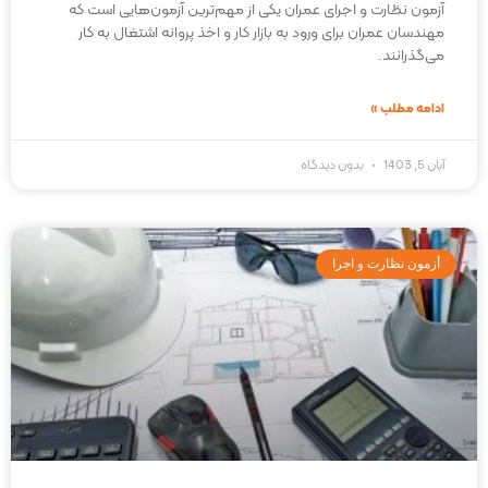
آزمون نظارت و اجرای عمران یکی از مهم‌ترین آزمون‌هایی است که
مهندسان عمران برای ورود به بازار کار و اخذ پروانه اشتغال به کار
می‌گذرانند.
ادامه مطلب »
آبان 5, 1403
بدون دیدگاه
أزمون نظارت و اجرا