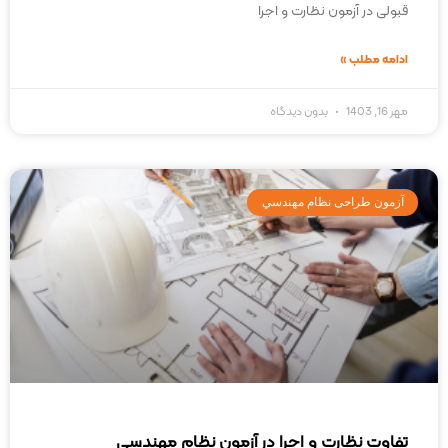
قبولی در آزمون نظارت و اجرا
ادامه مطلب »
مهر 16, 1403
بدون دیدگاه
آزمون طراحی نظام مهندسي
تفاوت نظارت و اجرا در آزمون نظام مهندسی