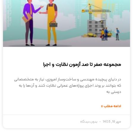
مجموعه صفر تا صد آزمون نظارت و اجرا
در دنیای پیچیده‌ مهندسی و ساخت‌وساز امروزی، نیاز به متخصصانی
که بتوانند بر روند اجرای پروژه‌های عمرانی نظارت کنند و آن‌ها را به
درستی به
ادامه مطلب »
مهر 18, 1403
بدون دیدگاه