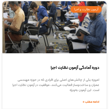
أزمون نظارت و اجرا
دوره آمادگی آزمون نظارت اجرا
امروزه یکی از چالش‌های اصلی برای افرادی که در حوزه مهندسی
عمران و ساخت‌وساز فعالیت می‌کنند، موفقیت در آزمون نظارت اجرا
است. این آزمون به‌ویژه
ادامه مطلب »