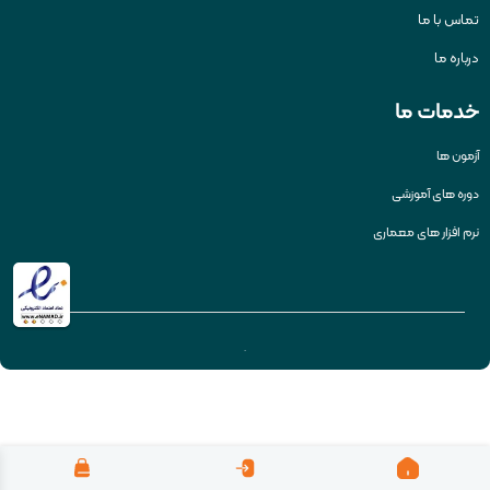
تماس با ما
درباره ما
خدمات ما
آزمون ها
دوره های آموزشی
نرم افزار های معماری
.