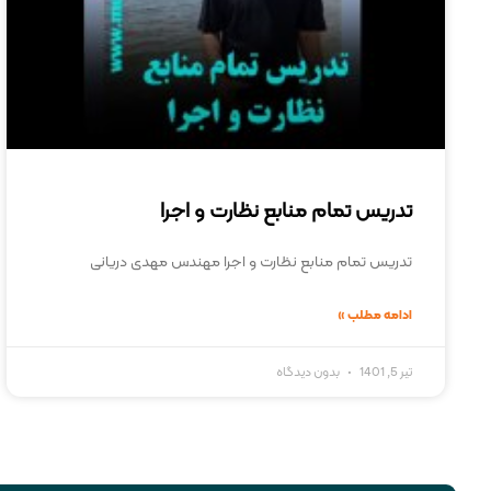
تدریس تمام منابع نظارت و اجرا
تدریس تمام منابع نظارت و اجرا مهندس مهدی دریانی
ادامه مطلب »
تیر 5, 1401
بدون دیدگاه