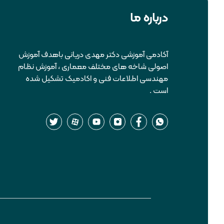
درباره ما
آکادمی آموزشی دکتر مهدی دریانی باهدف آموزش
اصولی شاخه های مختلف معماری ، آموزش نظام
مهندسی اطلاعات فنی و اکادمیک تشکیل شده
است .