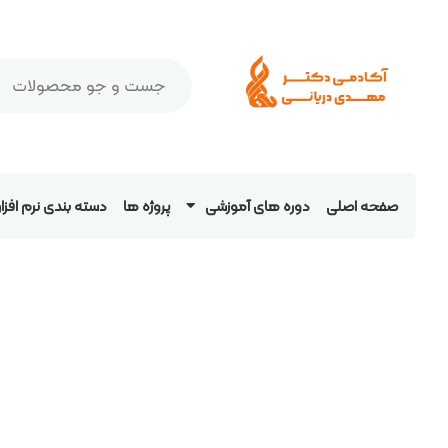
صفحه اصلی
دوره های آموزشی
پروژه ها
دسته بندی نرم افز