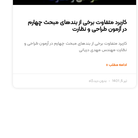
کاربرد متفاوت برخی از بندهای مبحث چهارم
در آزمون طراحی و نظارت
کاربرد متفاوت برخی از بندهای مبحث چهارم در آزمون طراحی و
نظارت مهندس مهدی دریانی
ادامه مطلب »
تیر 5, 1401
بدون دیدگاه