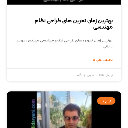
بهترین زمان تمرین های طراحی نظام
مهندسی
بهترین زمان تمرین های طراحی نظام مهندسی مهندس مهدی
دریانی
ادامه مطلب »
تیر 5, 1401
بدون دیدگاه
فیلم ها