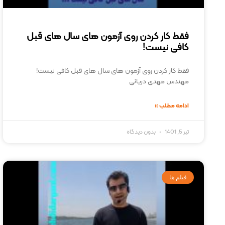
فقط کار کردن روی آزمون های سال های قبل
کافی نیست!
فقط کار کردن روی آزمون های سال های قبل کافی نیست!
مهندس مهدی دریانی
ادامه مطلب »
تیر 5, 1401
بدون دیدگاه
فیلم ها