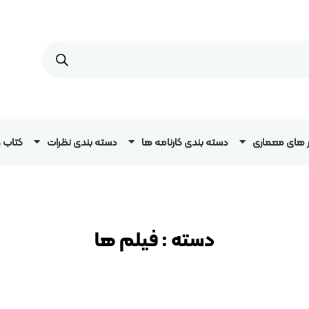
ار های معماری
دسته بندی کارنامه ها
دسته بندی نظرات
کتاب 
دسته :
فیلم ها