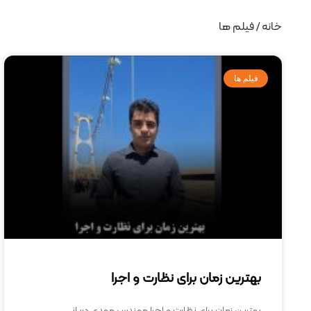
خانه
/ فیلم ها
فیلم ها
بهترین زمان برای نظارت و اجرا
بهترین زمان برای نظارت و اجرا مهندس مهدی دریانی