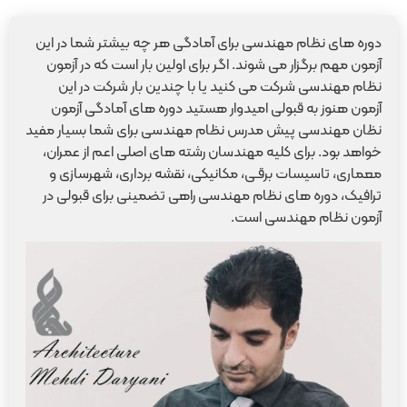
دوره های نظام مهندسی برای آمادگی هر چه بیشتر شما در این
آزمون مهم برگزار می شوند. اگر برای اولین بار است که در آزمون
نظام مهندسی شرکت می کنید یا با چندین بار شرکت در این
آزمون هنوز به قبولی امیدوار هستید دوره های آمادگی آزمون
نظان مهندسی پیش مدرس نظام مهندسی برای شما بسیار مفید
خواهد بود. برای کلیه مهندسان رشته های اصلی اعم از عمران،
معماری، تاسیسات برقـی، مکانیکی، نقشه برداری، شهرسازی و
ترافیک، دوره های نظام مهندسی راهی تضمینی برای قبولی در
آزمون نظام مهندسی است.