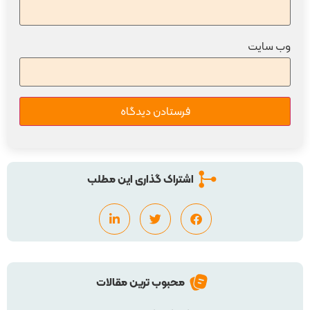
وب‌ سایت
اشتراک گذاری این مطلب
محبوب ترین مقالات