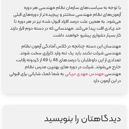
با توجه به سیاست‌های سازمان نظام مهندسی هر دوره
آزمون‌های نظام مهندسی سختتر و پیچیده‌تر از دوره‌های قبلی
می‌شود. به همین علت درصد افراد قبول شده نیز در هر دوره تا
حد زیادی افت پیدا می‌کند. مهندسانی که در دسته دوم قرار دارند
کار بسیار دشواری پیشرو خواهند داشت.
مهندسان این دسته چنانچه در کلاس آمادگی آزمون نظام
مهندسی شرکت نکنند باید یک تنه وارد کارزاری سخت شوند.
تعدادی از این داوطلبان با درصدهای 48 یا 49 از گردونه رقابت
خارج می‌شوند. شرکت در دوره های بهترین مدرس نظام
مهندسی
مهندس مهدی دریانی
به شما کمک شایانی برای قبولی
در این آزمون دارد
دیدگاهتان را بنویسید