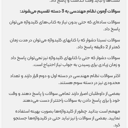
تست‌ها را نباید وقت گذاشت و پاسخ داد.
سوالات آزمون نظام مهندسی به 3 دسته تقسیم می‌شوند
:
سوالات ساده‌ای که حتی بدون نیاز به کتاب‌های کلیدواژه‌ می‌توان
پاسخ داد.
سوالات نسبتا دشوار که با کتابهای کلیدواژه می‌توان در مدت زمان
کمتر از 2 دقیقه پاسخ داد.
سوالات دشوار که حتی با کتابهای کلیدواژه نیز نمی‌توان پاسخ داد
و زمان زیادی برای رسیدن به جواب نیاز احتیاج است.
اکثر سوالات نظام مهندسی در دسته اول و دوم قرار دارند و تعداد
محدودی نیز در دسته سوم هستند.
بعضی از داوطلبان اصرار دارند تمامی سوالات را پاسخ دهند و وقت
خود را برای پاسخ دادن به سوالات راحتتر از دست می‌دهند
مهمم است بدانید چطور از کلیدواژه‌ها بصورت بهینه استفاده
نمایید. بعضی از سوالات را نیز نباید حتی در کلیدواژه‌ها جستجو
کرد.