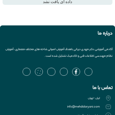
داده ای یافت نشد
درباره ما
آکادمی آموزشی دکتر مهدی دریانی باهدف آموزش اصولی شاخه های مختلف معماری ، آموزش
نظام مهندسی اطلاعات فنی و اکادمیک تشکیل شده است .
تماس با ما
ایران -تهران
info@mehdidaryani.com