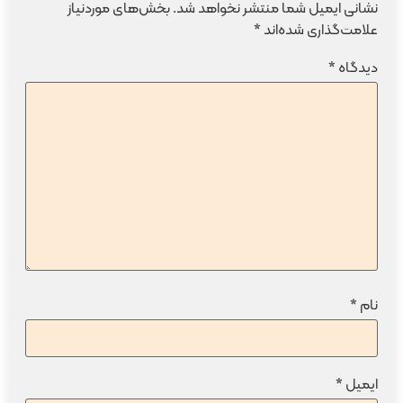
نشانی ایمیل شما منتشر نخواهد شد.
بخش‌های موردنیاز
علامت‌گذاری شده‌اند
*
دیدگاه
*
نام
*
ایمیل
*