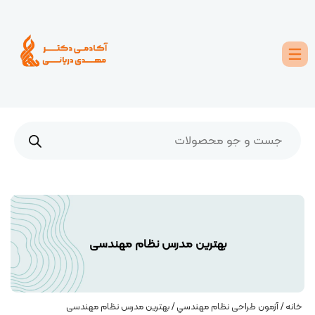
بهترین مدرس نظام مهندسی
خانه
/
آزمون طراحی نظام مهندسي
/ بهترین مدرس نظام مهندسی