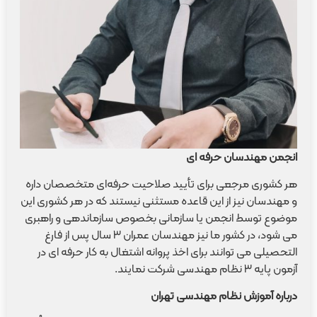
انجمن مهندسان حرفه ای
هر کشوری مرجعی برای تأیید صلاحیت حرفه‌ای متخصصان داره
و مهندسان نیز از این قاعده مستثنی نیستند که در هر کشوری این
موضوع توسط انجمن یا سازمانی بخصوص سازماندهی و راهبری
می شود، در کشور ما نیز مهندسان عمران ۳ سال پس از فارغ
التحصیلی می توانند برای اخذ پروانه اشتغال به کار حرفه ای در
آزمون پایه ۳ نظام مهندسی شرکت نمایند.
درباره آموزش نظام مهندسی تهران