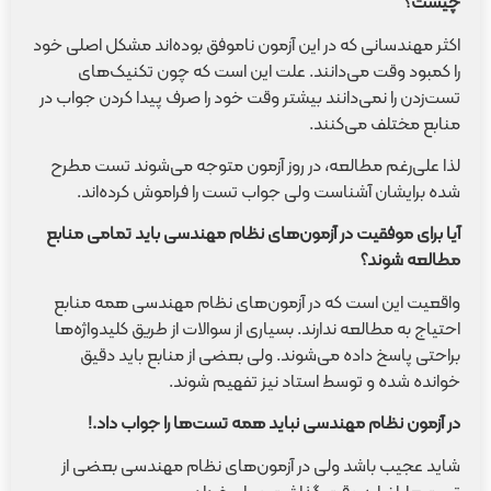
چیست؟
اکثر مهندسانی که در این آزمون ناموفق بوده‌اند مشکل اصلی خود
را کمبود وقت می‌دانند. علت این است که چون تکنیک‌های
تست‌زدن را نمی‌دانند بیشتر وقت خود را صرف پیدا کردن جواب در
منابع مختلف می‌کنند.
لذا علی‌رغم مطالعه، در روز آزمون متوجه می‌شوند تست مطرح
شده برایشان آشناست ولی جواب تست را فراموش کرده‌اند.
آیا برای موفقیت در آزمون‌های نظام مهندسی باید تمامی منابع
مطالعه شوند؟
واقعیت این است که در آزمون‌های نظام مهندسی همه منابع
احتیاج به مطالعه ندارند. بسیاری از سوالات از طریق کلیدواژه‌ها
براحتی پاسخ داده می‌شوند. ولی بعضی از منابع باید دقیق
خوانده شده و توسط استاد نیز تفهیم شوند.
در آزمون نظام مهندسی نباید همه تست‌ها را جواب داد.!
شاید عجیب باشد ولی در آزمون‌های نظام مهندسی بعضی از