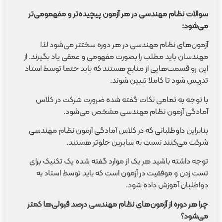
سوالات نظام مهندسی در هر آزمون پیچیده‌تر و مفهمومی‌تر
می‌شود:
آزمون‌های نظام مهندسی در هر دوره سختتر می‌شود لذا
مهندسان باید مطلب را بصورت مفهومی و عمقی یاد بگیرند. از
این رو قسمت‌هایی از منابع هستند که باید حتما توسط استاد
تدریس شود تا کاملا تبیین شوند.
با توجه به تمامی نکات گفته شده ضرورت شرکت در کلاس
آمادگی آزمون نظام مهندسی مشخص می‌شود.
بنابراین داوطلبانی که در کلاس آمادگی آزمون نظام مهندسی
شرکت می‌کنند نسبت به سایرین جلوتر هستند.
توجه داشته باشید هر یک از موارد گفته شده یک تکنیک برای
تست زدن و موفقیت در آزمون است که باید توسط استاد به
دواطلبان آموزش داده شود.
چرا هر دوره از آزمون‌های نظام مهندسی درصد قبولی‌ها کمتر
می‌شود؟