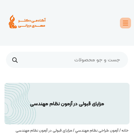
مزايای قبولی در آزمون نظام مهندسی
خانه
/
آزمون طراحی نظام مهندسي
/ مزايای قبولی در آزمون نظام مهندسی