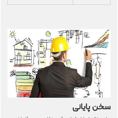
سخن پایانی