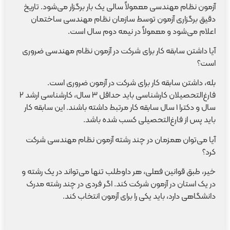
آزمون نظام مهندسی معمولاً سالی یک بار برگزار می‌شود. تاریخ
دقیق برگزاری آزمون توسط سازمان نظام مهندسی ساختمان
اعلام می‌شود و معمولاً در نیمه دوم سال است.
آیا داشتن سابقه کار برای شرکت در آزمون نظام مهندسی ضروری
است؟
بله، داشتن سابقه کار برای شرکت در آزمون ضروری است.
فارغ‌التحصیلان کارشناسی باید حداقل ۳ سال، کارشناسی ارشد ۲
سال و دکترا ۱ سال سابقه کار مرتبط داشته باشند. این سابقه کار
باید پس از فارغ‌التحصیلی کسب شده باشد.
آیا می‌توان همزمان در چند رشته آزمون نظام مهندسی شرکت
کرد؟
خیر، طبق قوانین فعلی، هر داوطلب تنها می‌تواند در یک رشته و
در یک استان در آزمون شرکت کند. اگر فردی در چند رشته مدرک
دانشگاهی دارد، باید یکی را برای آزمون انتخاب کند.