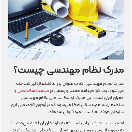
مدرک نظام مهندسی چیست؟
مدرک نظام مهندسی، که به عنوان پروانه اشتغال نیز شناخته
می‌شود، یک گواهینامه معتبر و رسمی در
صنعت ساختمان
و
عمران ایران است. این مدرک توسط سازمان نظام مهندسی
ساختمان به مهندسانی اعطا می‌شود که در آزمون تخصصی این
سازمان موفق به کسب نمره قبولی شده‌اند.
اهمیت این مدرک در این است که به دارندگان آن اجازه می‌دهد تا
به صورت قانونی و رسمی در پروژه‌های ساختمانی مشارکت کنند.