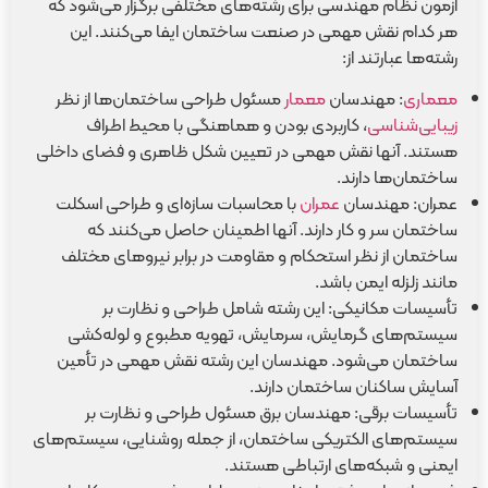
آزمون نظام مهندسی برای رشته‌های مختلفی برگزار می‌شود که
هر کدام نقش مهمی در صنعت ساختمان ایفا می‌کنند. این
رشته‌ها عبارتند از:
معماری
: مهندسان
معمار
مسئول طراحی ساختمان‌ها از نظر
زیبایی‌شناسی
، کاربردی بودن و هماهنگی با محیط اطراف
هستند. آنها نقش مهمی در تعیین شکل ظاهری و فضای داخلی
ساختمان‌ها دارند.
عمران: مهندسان
عمران
با محاسبات سازه‌ای و طراحی اسکلت
ساختمان سر و کار دارند. آنها اطمینان حاصل می‌کنند که
ساختمان از نظر استحکام و مقاومت در برابر نیروهای مختلف
مانند زلزله ایمن باشد.
تأسیسات مکانیکی: این رشته شامل طراحی و نظارت بر
سیستم‌های گرمایش، سرمایش، تهویه مطبوع و لوله‌کشی
ساختمان می‌شود. مهندسان این رشته نقش مهمی در تأمین
آسایش ساکنان ساختمان دارند.
تأسیسات برقی: مهندسان برق مسئول طراحی و نظارت بر
سیستم‌های الکتریکی ساختمان، از جمله روشنایی، سیستم‌های
ایمنی و شبکه‌های ارتباطی هستند.