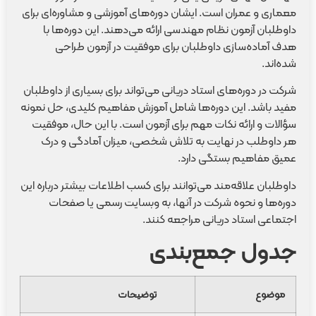
معماری و عمران است. ایشان دوره‌های آموزشی و مشاوره‌ای برای
داوطلبان آزمون نظام مهندسی ارائه می‌دهند. این دوره‌ها با
هدف آماده‌سازی داوطلبان برای موفقیت در آزمون طراحی
شده‌اند.
شرکت در دوره‌های استاد دریانی می‌تواند برای بسیاری از داوطلبان
مفید باشد. این دوره‌ها شامل آموزش مفاهیم کلیدی، حل نمونه
سؤالات و ارائه نکات مهم برای آزمون است. با این حال، موفقیت
هر داوطلب در نهایت به تلاش شخصی، میزان آمادگی و درک
عمیق مفاهیم بستگی دارد.
داوطلبان علاقه‌مند می‌توانند برای کسب اطلاعات بیشتر درباره این
دوره‌ها و نحوه شرکت در آنها، به وبسایت رسمی یا صفحات
اجتماعی استاد دریانی مراجعه کنند.
جدول جمع‌بندی
موضوع
توضیحات