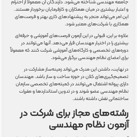
جامعه مهندسی شناخته می‌شود. دارندگان آن معمولاً از احترام
و اعتبار بیشتری در میان همکاران و کارفرمایان برخوردار هستند.
این امر می‌تواند منجر به پیشنهادهای کاری بهتر و فرصت‌های
همکاری با شرکت‌های معتبر شود.
علاوه بر این، قبولی در این آزمون فرصت‌های آموزشی و حرفه‌ای
بیشتری را در اختیار مهندسان قرار می‌دهد. آنها می‌توانند در
دوره‌های تخصصی و کارگاه‌های آموزشی شرکت کنند که معمولاً
برای اعضای نظام مهندسی برگزار می‌شود.
در نهایت، داشتن این مدرک می‌تواند زمینه‌ساز مشارکت در
تصمیم‌گیری‌های کلان در حوزه ساخت و ساز باشد. مهندسان
دارای پروانه اشتغال می‌توانند در کمیته‌های تخصصی سازمان
نظام مهندسی عضو شوند و در تدوین استانداردها و مقررات
ساختمانی نقش داشته باشند.
رشته‌های مجاز برای شرکت در
آزمون نظام مهندسی