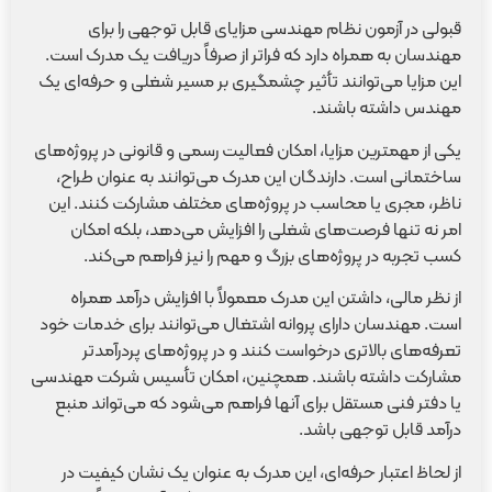
قبولی در آزمون نظام مهندسی مزایای قابل توجهی را برای
مهندسان به همراه دارد که فراتر از صرفاً دریافت یک مدرک است.
این مزایا می‌توانند تأثیر چشمگیری بر مسیر شغلی و حرفه‌ای یک
مهندس داشته باشند.
یکی از مهمترین مزایا، امکان فعالیت رسمی و قانونی در پروژه‌های
ساختمانی است. دارندگان این مدرک می‌توانند به عنوان طراح،
ناظر، مجری یا محاسب در پروژه‌های مختلف مشارکت کنند. این
امر نه تنها فرصت‌های شغلی را افزایش می‌دهد، بلکه امکان
کسب تجربه در پروژه‌های بزرگ و مهم را نیز فراهم می‌کند.
از نظر مالی، داشتن این مدرک معمولاً با افزایش درآمد همراه
است. مهندسان دارای پروانه اشتغال می‌توانند برای خدمات خود
تعرفه‌های بالاتری درخواست کنند و در پروژه‌های پردرآمدتر
مشارکت داشته باشند. همچنین، امکان تأسیس شرکت مهندسی
یا دفتر فنی مستقل برای آنها فراهم می‌شود که می‌تواند منبع
درآمد قابل توجهی باشد.
از لحاظ اعتبار حرفه‌ای، این مدرک به عنوان یک نشان کیفیت در