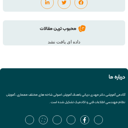
محبوب ترین مقالات
داده ای یافت نشد
درباره ما
آکادمی آموزشی دکتر مهدی دریانی باهدف آموزش اصولی شاخه های مختلف معماری ، آموزش
نظام مهندسی اطلاعات فنی و اکادمیک تشکیل شده است .