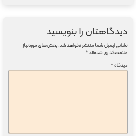
دیدگاهتان را بنویسید
نشانی ایمیل شما منتشر نخواهد شد.
بخش‌های موردنیاز
علامت‌گذاری شده‌اند
*
دیدگاه
*