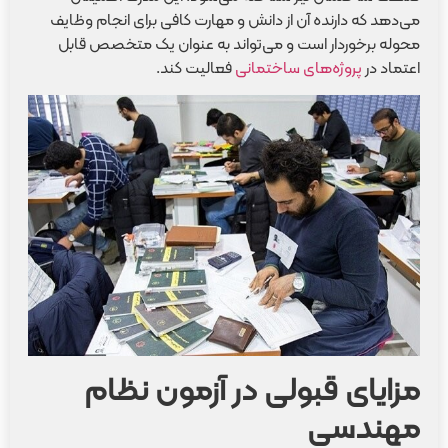
می‌دهد که دارنده آن از دانش و مهارت کافی برای انجام وظایف
محوله برخوردار است و می‌تواند به عنوان یک متخصص قابل
اعتماد در
پروژه‌های ساختمانی
فعالیت کند.
مزایای قبولی در آزمون نظام
مهندسی