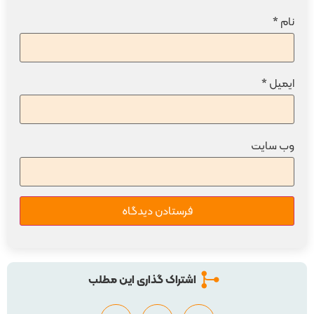
نام
*
ایمیل
*
وب‌ سایت
اشتراک گذاری این مطلب