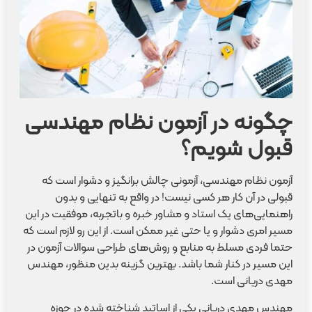
چگونه در آزمون نظام مهندسی
قبول شویم؟
آزمون نظام مهندسی، آزمونی چالش برانگیز و دشوار است که
قبولی در آن کار هر کسی نیست! در واقع به تنهایی و بدون
راهنمایی‌های یک استاد و مشاور خبره و باتجربه، موفقیت در این
مسیر امری دشوار و یا حتی غیر ممکن است. از این رو لازم است که
حتما فردی مسلط به منابع و روش‌های طراحی سوالات آزمون در
این مسیر در کنار شما باشد. بهترین گزینه بدین منظور، مهندس
مهدی دریانی است.
مهندس مهدی دریانی یکی از اساتید شناخته شده در حوزه