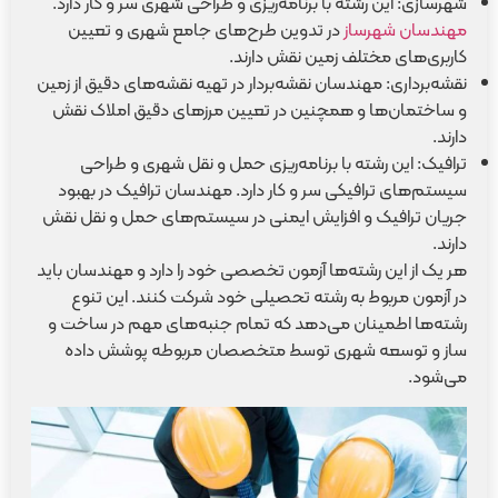
شهرسازی: این رشته با برنامه‌ریزی و طراحی شهری سر و کار دارد.
مهندسان شهرساز
در تدوین طرح‌های جامع شهری و تعیین
کاربری‌های مختلف زمین نقش دارند.
نقشه‌برداری: مهندسان نقشه‌بردار در تهیه نقشه‌های دقیق از زمین
و ساختمان‌ها و همچنین در تعیین مرزهای دقیق املاک نقش
دارند.
ترافیک: این رشته با برنامه‌ریزی حمل و نقل شهری و طراحی
سیستم‌های ترافیکی سر و کار دارد. مهندسان ترافیک در بهبود
جریان ترافیک و افزایش ایمنی در سیستم‌های حمل و نقل نقش
دارند.
هر یک از این رشته‌ها آزمون تخصصی خود را دارد و مهندسان باید
در آزمون مربوط به رشته تحصیلی خود شرکت کنند. این تنوع
رشته‌ها اطمینان می‌دهد که تمام جنبه‌های مهم در ساخت و
ساز و توسعه شهری توسط متخصصان مربوطه پوشش داده
می‌شود.